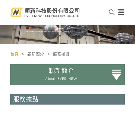
首頁
> 穎新簡介 > 服務據點
穎新簡介
About EVER NEW
服務據點