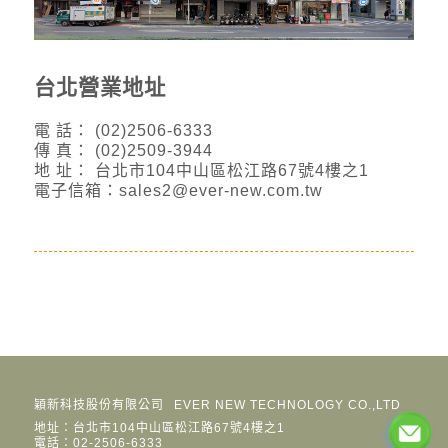
台北營業地址
電 話： (02)2506-6333
傳 真： (02)2509-3944
地 址： 台北市104中山區松江路67號4樓之1
電子信箱：sales2@ever-new.com.tw
穎新科技股份有限公司
EVER NEW TECHNOLOGY CO.,LTD
地址：台北市104中山區松江路67號4樓之1
電話：02-2506-6333