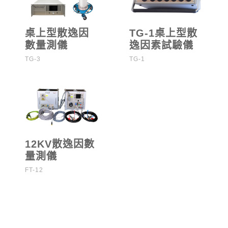
桌上型散逸因
TG-1桌上型散
數量測儀
逸因素試驗儀
TG-3
TG-1
12KV散逸因數
量測儀
FT-12