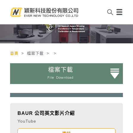
首頁
> 檔案下載 > >
檔案下載
File Download
BAUR 公司英文影片介紹
YouTube