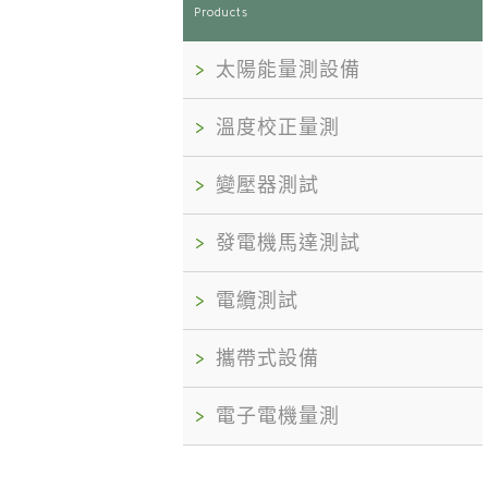
Products
太陽能量測設備
溫度校正量測
變壓器測試
發電機馬達測試
電纜測試
攜帶式設備
電子電機量測