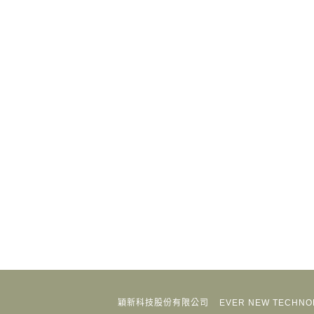
穎新科技股份有限公司
EVER NEW TECHNOL