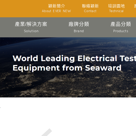
穎新簡介
聯絡穎新
培訓園地
About EVER NEW
Contact
Technical
產業/解決方案
廠牌分類
產品分類
Solution
Brand
Products
>